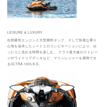
LEISURE & LUXURY
自然吸気エンジンと大型燃料タンク、そして快適な乗り
心地を追求したシートとのコンビネーションにより、ゆ
ったりと流れる時間を楽しむ。 クラス最大級のストレー
ジやワイドリアデッキなど、マリンレジャーを満喫でき
るULTRA 160LX-S。