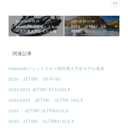
2025.11.12 02:06
2024.03.05 07:54
kawasakiジェットスキ
2024 JETSKI SX-
ー国内導入予定モデル発
R160
表
関連記事
kawasakiジェットスキー国内導入予定モデル発表
2024 JETSKI SX-R160
2024/2023 JETSKI STX160LX
2024/2023 JETSKI ULTRA 160LX
2023 JETSKI ULTRA310LX
2023 JETSKI ULTRA310LX-S