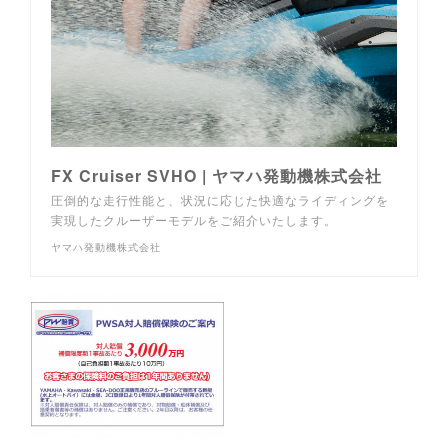
FX Cruiser SVHO | ヤマハ発動機株式会社
圧倒的な走行性能と、状況に応じた快適なライディングを
実現したクルーザーモデルをご紹介いたします。
ヤマハ発動機株式会社