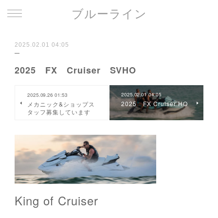
ブルーライン
2025.02.01 04:05
2025 FX Cruiser SVHO
2025.02.01 04:05
2025.09.26 01:53
2025 FX Cruiser HO
メカニック&ショップス
タッフ募集しています
King of Cruiser