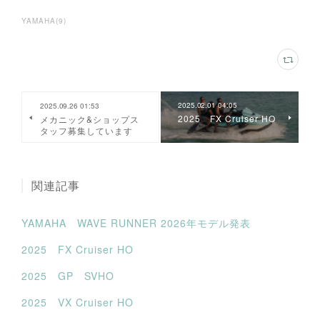
YAMAHA
(
9
)
2025.02.01 04:05
2025.09.26 01:53
2025 FX Cruiser HO
メカニック&ショップス
タッフ募集しています
関連記事
YAMAHA WAVE RUNNER 2026年モデル発表
2025 FX Cruiser HO
2025 GP SVHO
2025 VX Cruiser HO