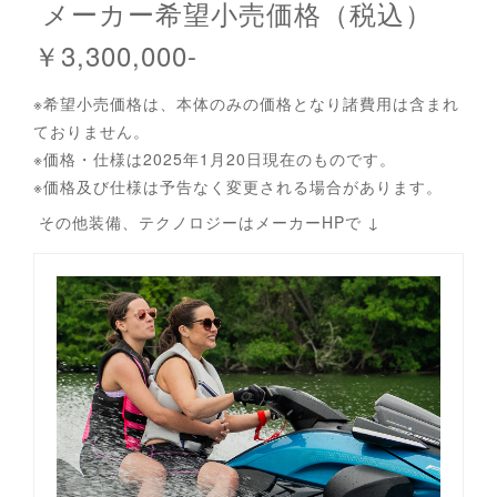
メーカー希望小売価格（税込）
￥3,300,000-
※希望小売価格は、本体のみの価格となり諸費用は含まれ
ておりません。
※価格・仕様は2025年1月20日現在のものです。
※価格及び仕様は予告なく変更される場合があります。
その他装備、テクノロジーはメーカーHPで ↓