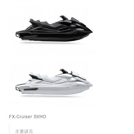
FX-Cruiser SVHO
主要諸元