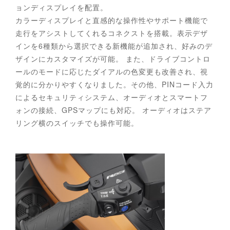
ョンディスプレイを配置。
カラーディスプレイと直感的な操作性やサポート機能で
走行をアシストしてくれるコネクストを搭載。表示デザ
インを6種類から選択できる新機能が追加され、好みのデ
ザインにカスタマイズが可能。 また、ドライブコントロ
ールのモードに応じたダイアルの色変更も改善され、視
覚的に分かりやすくなりました。その他、PINコード入力
によるセキュリティシステム、オーディオとスマートフ
ォンの接続、GPSマップにも対応。 オーディオはステア
リング横のスイッチでも操作可能。