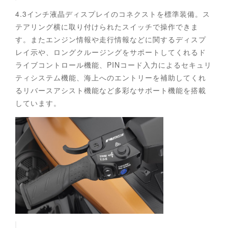
4.3インチ液晶ディスプレイのコネクストを標準装備。ス
テアリング横に取り付けられたスイッチで操作できま
す。またエンジン情報や走行情報などに関するディスプ
レイ示や、ロングクルージングをサポートしてくれるド
ライブコントロール機能、PINコード入力によるセキュリ
ティシステム機能、海上へのエントリーを補助してくれ
るリバースアシスト機能など多彩なサポート機能を搭載
しています。