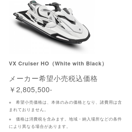
VX Cruiser HO（White with Black）
メーカー希望小売税込価格
￥2,805,500-
※ 希望小売価格は、本体のみの価格となり、諸費用は含
まれておりません。
※ 価格は消費税を含みます。地域・納入場所などの条件
により異なる場合があります。