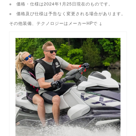
※ 価格・仕様は2024年1月25日現在のものです。
※ 価格及び仕様は予告なく変更される場合があります。
その他装備、テクノロジーはメーカーHPで ↓