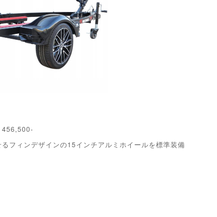
6,500-
るフィンデザインの15インチアルミホイールを標準装備