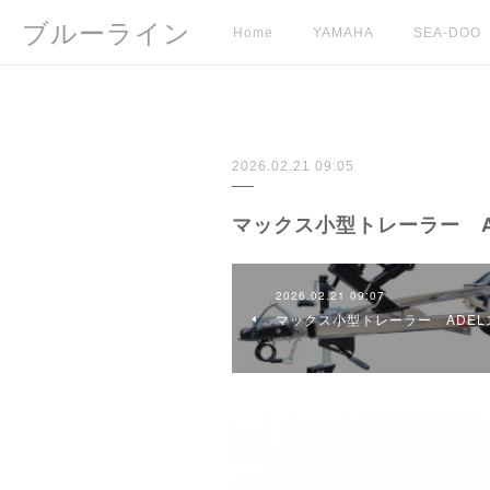
ブルーライン
Home
YAMAHA
SEA-DOO
2026.02.21 09:05
マックス小型トレーラー A
2026.02.21 09:07
マックス小型トレーラー ADEL