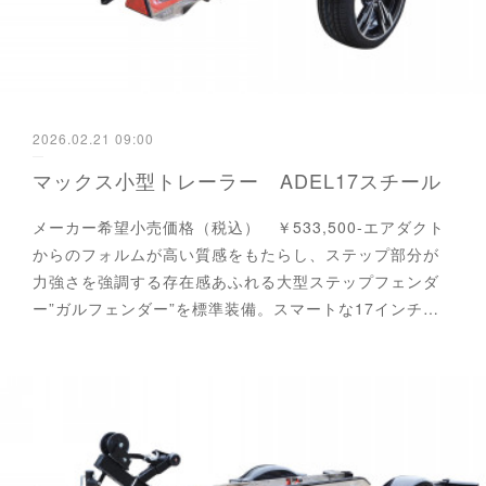
2026.02.21 09:00
マックス小型トレーラー ADEL17スチール
メーカー希望小売価格（税込） ￥533,500-エアダクト
からのフォルムが高い質感をもたらし、ステップ部分が
力強さを強調する存在感あふれる大型ステップフェンダ
ー”ガルフェンダー”を標準装備。スマートな17インチ…