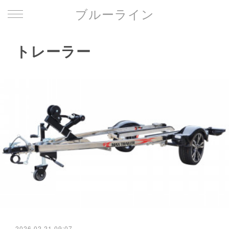
ブルーライン
トレーラー
2026.02.21 09:07