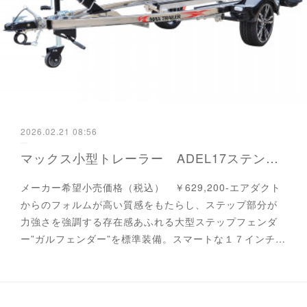
2026.02.21 08:56
マックス小型トレーラー ADEL17ステンレス
メーカー希望小売価格（税込） ￥629,200-エアダクト
からのフォルムが高い質感をもたらし、ステップ部分が
力強さを強調する存在感あふれる大型ステップフェンダ
ー”ガルフェンダー”を標準装備。スマートな１７インチ…