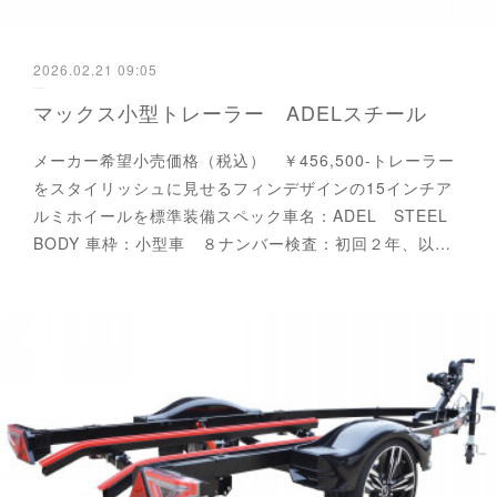
2026.02.21 09:05
マックス小型トレーラー ADELスチール
メーカー希望小売価格（税込） ￥456,500-トレーラー
をスタイリッシュに見せるフィンデザインの15インチア
ルミホイールを標準装備スペック車名：ADEL STEEL
BODY 車枠：小型車 ８ナンバー検査：初回２年、以…