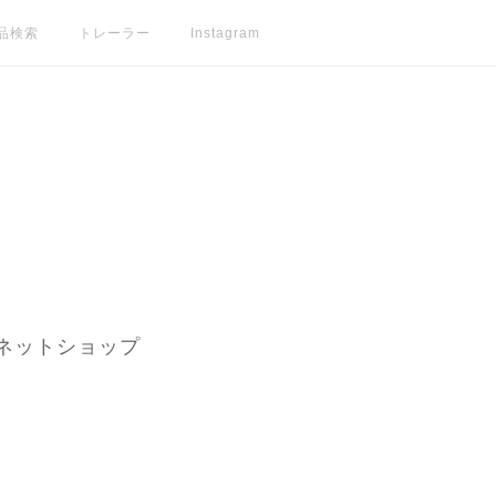
品検索
トレーラー
Instagram
ネットショップ