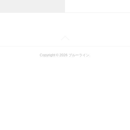
Copyright ©
2026
ブルーライン
.