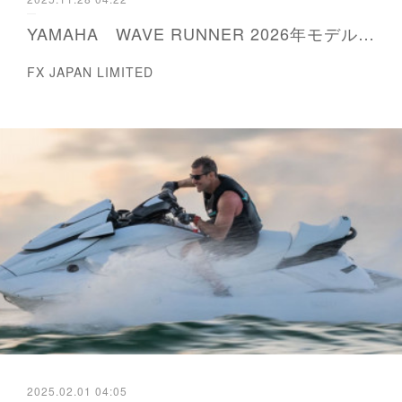
YAMAHA WAVE RUNNER 2026年モデル発表
FX JAPAN LIMITED
2025.02.01 04:05