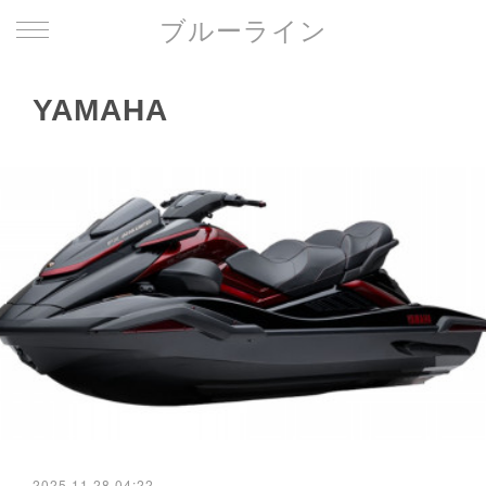
ブルーライン
YAMAHA
2025.11.28 04:22