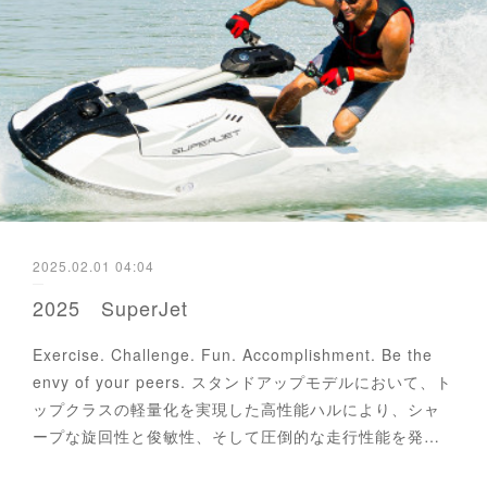
2025.02.01 04:04
2025 SuperJet
Exercise. Challenge. Fun. Accomplishment. Be the
envy of your peers. スタンドアップモデルにおいて、ト
ップクラスの軽量化を実現した高性能ハルにより、シャ
ープな旋回性と俊敏性、そして圧倒的な走行性能を発…