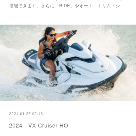
堪能できます。さらに「RiDE」やオート・トリム・シ…
2024.01.26 02:16
2024 VX Cruiser HO