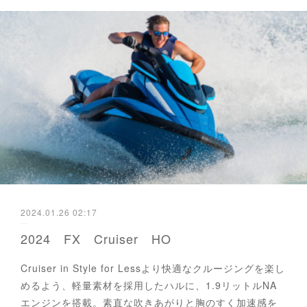
2024.01.26 02:17
2024 FX Cruiser HO
Cruiser in Style for Lessより快適なクルージングを楽し
めるよう、軽量素材を採用したハルに、1.9リットルNA
エンジンを搭載。素直な吹きあがりと胸のすく加速感を