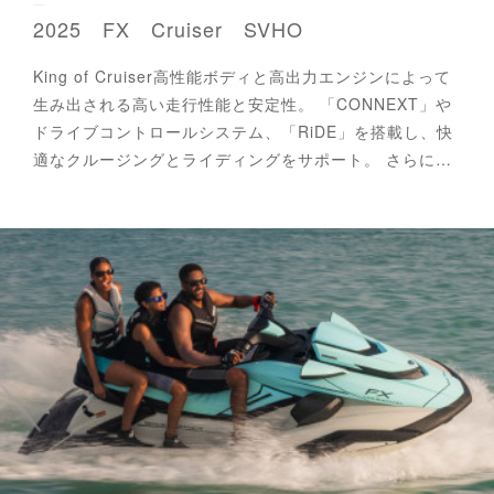
2025 FX Cruiser SVHO
King of Cruiser高性能ボディと高出力エンジンによって
生み出される高い走行性能と安定性。 「CONNEXT」や
ドライブコントロールシステム、「RiDE」を搭載し、快
適なクルージングとライディングをサポート。 さらに…