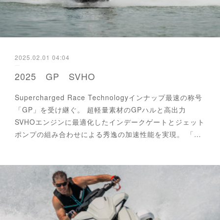
2025.02.01 04:04
2025 GP SVHO
Supercharged Race Technologyインナップ最速の称号
「GP」を受け継ぐ。 超軽量素材のGPハルと高出力
SVHOエンジンに最適化したインデークゲートとジェット
ポンプの組み合わせによる秀逸の加速性能を実現。 「…